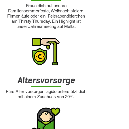
Freue dich auf unsere
Familiensommerfeste, Weihnachtsfeiern,
Firmenläufe oder ein Feierabendbierchen
am Thirsty Thursday. Ein Highlight ist
unser Jahresmeeting auf Malta.
Altersvorsorge
Fürs Alter vorsorgen. agido unterstützt dich
mit einem Zuschuss von 20%.