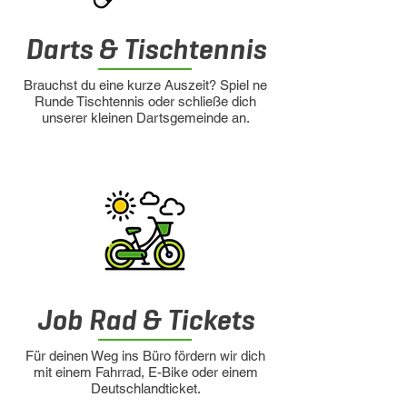
Darts & Tischtennis
Brauchst du eine kurze Auszeit? Spiel ne
Runde Tischtennis oder schließe dich
unserer kleinen Dartsgemeinde an.
Job Rad & Tickets
Für deinen Weg ins Büro fördern wir dich
mit einem Fahrrad, E-Bike oder einem
Deutschlandticket.