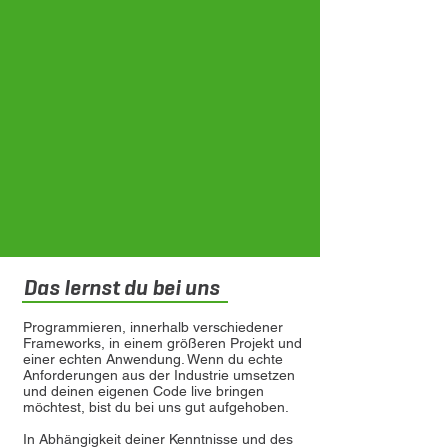
Das lernst du bei uns
Programmieren, innerhalb verschiedener
Frameworks, in einem größeren Projekt und
einer echten Anwendung. Wenn du echte
Anforderungen aus der Industrie umsetzen
und deinen eigenen Code live bringen
möchtest, bist du bei uns gut aufgehoben.
In Abhängigkeit deiner Kenntnisse und des