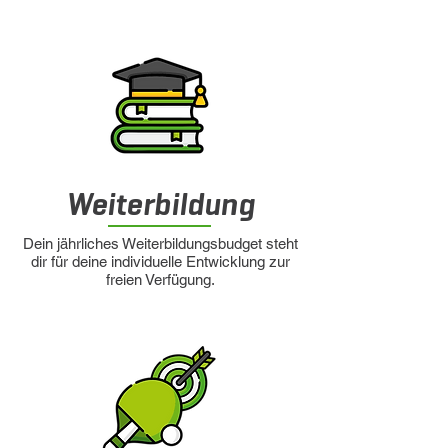
Weiterbildung
Dein jährliches Weiterbildungsbudget steht
dir für deine individuelle Entwicklung zur
freien Verfügung.