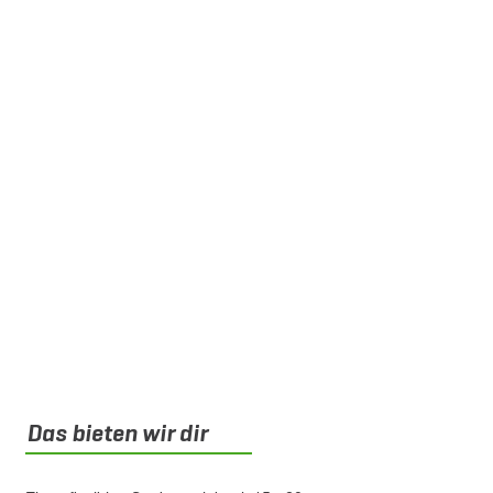
Das bieten wir dir