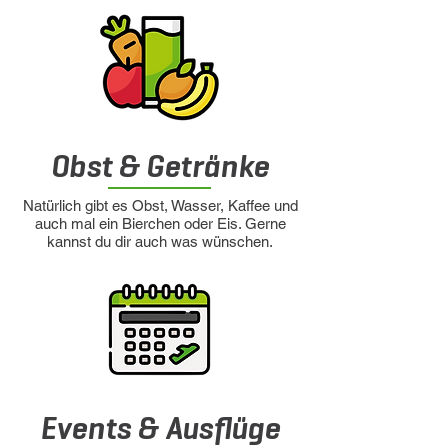
Obst & Getränke
Natürlich gibt es Obst, Wasser, Kaffee und
auch mal ein Bierchen oder Eis. Gerne
kannst du dir auch was wünschen.
Events & Ausflüge