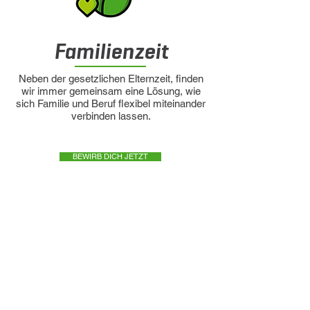
Familienzeit
Neben der gesetzlichen Elternzeit, finden
wir immer gemeinsam eine Lösung, wie
sich Familie und Beruf flexibel miteinander
verbinden lassen.
BEWIRB DICH JETZT