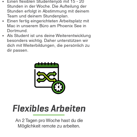
Einen flexiblen Studentenjob mit 15 - 20
Stunden in der Woche. Die Aufteilung der
Stunden erfolgt in Abstimmung mit deinem
Team und deinem Stundenplan.
Einen fertig eingerichteten Arbeitsplatz mit
Mac in unserem Büro am Phoenix See in
Dortmund.
Als Student ist uns deine Weiterentwicklung
besonders wichtig. Daher unterstützen wir
dich mit Weiterbildungen, die persönlich zu
dir passen.
Flexibles Arbeiten
An 2 Tagen pro Woche hast du die
Möglichkeit remote zu arbeiten.