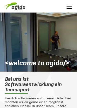
<welcome to agido/>
Bei uns ist
Softwareentwicklung ein
Teamsport
Herzlich willkommen auf unserer Seite. Hier
möchten wir dir gerne einen möglichst
ehrlichen Einblick in unser Team, unsere