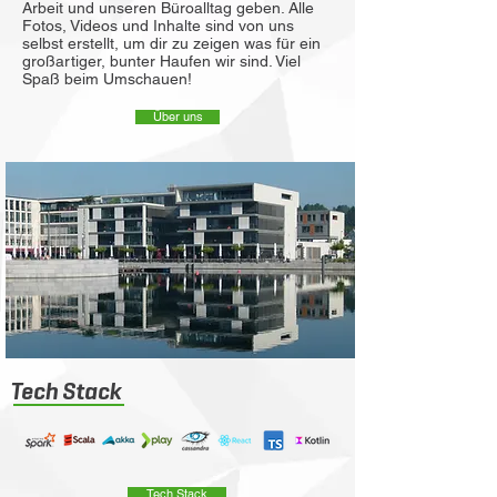
Arbeit und unseren Büroalltag geben. Alle
Fotos, Videos und Inhalte sind von uns
selbst erstellt, um dir zu zeigen was für ein
großartiger, bunter Haufen wir sind. Viel
Spaß beim Umschauen!
Über uns
Tech Stack
Tech Stack