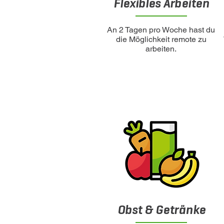
Flexibles Arbeiten
An 2 Tagen pro Woche hast du
die Möglichkeit remote zu
arbeiten.
Obst & Getränke