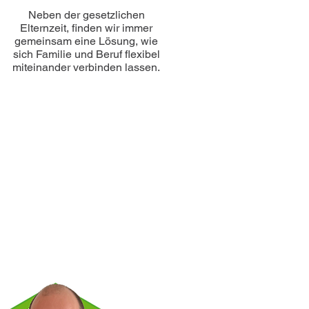
Neben der gesetzlichen
Elternzeit, finden wir immer
gemeinsam eine Lösung, wie
sich Familie und Beruf flexibel
miteinander verbinden lassen.