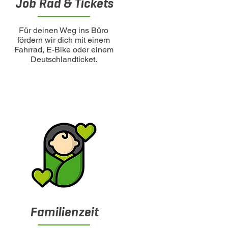
Job Rad & Tickets
Für deinen Weg ins Büro
fördern wir dich mit einem
Fahrrad, E-Bike oder einem
Deutschlandticket.
h
Familienzeit