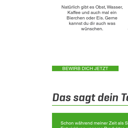
Natürlich gibt es Obst, Wasser,
Kaffee und auch mal ein
Bierchen oder Eis. Gerne
kannst du dir auch was
wünschen.
BEWIRB DICH JETZT
Das sagt dein 
Schon während meiner Zeit als St