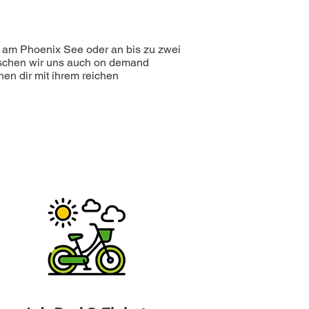
o am Phoenix See oder an bis zu zwei
schen wir uns auch on demand
hen dir mit ihrem reichen