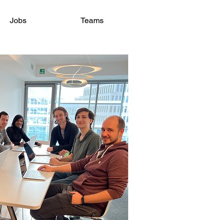
Jobs
Teams