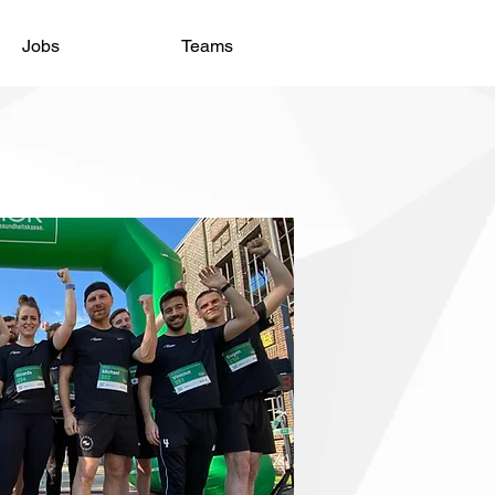
Jobs
Teams