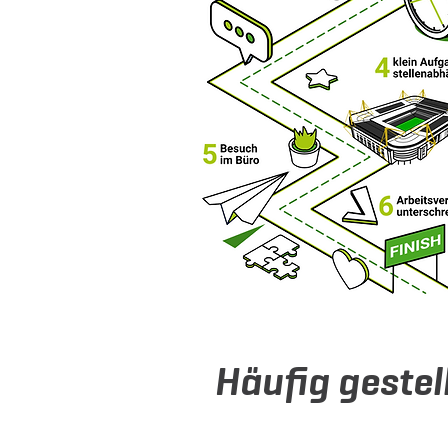
Häufig gestel