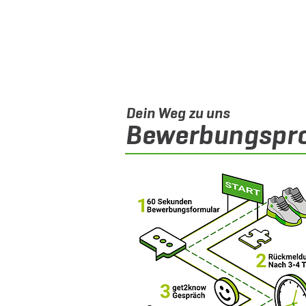
Dein Weg zu uns
Bewerbungspr