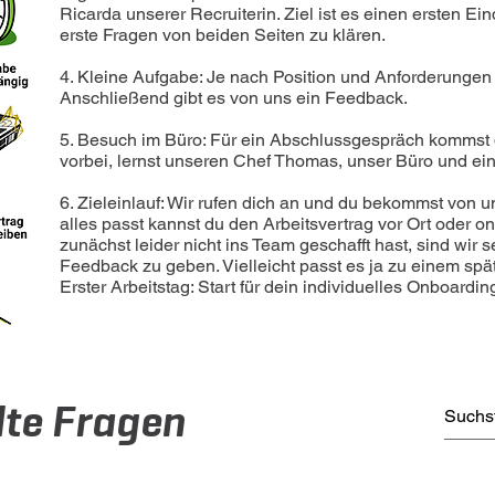
Ricarda unserer Recruiterin. Ziel ist es einen ersten 
erste Fragen von beiden Seiten zu klären.
4. Kleine Aufgabe: Je nach Position und Anforderungen
Anschließend gibt es von uns ein Feedback.
5. Besuch im Büro: Für ein Abschlussgespräch kommst 
vorbei, lernst unseren Chef Thomas, unser Büro und ei
6. Zieleinlauf: Wir rufen dich an und du bekommst von 
alles passt kannst du den Arbeitsvertrag vor Ort oder on
zunächst leider nicht ins Team geschafft hast, sind wir 
Feedback zu geben. Vielleicht passt es ja zu einem spä
Erster Arbeitstag: Start für dein individuelles Onboardin
lte Fragen